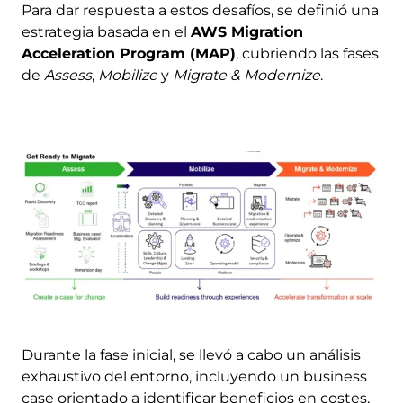
Para dar respuesta a estos desafíos, se definió una
estrategia basada en el
AWS Migration
Acceleration Program (MAP)
, cubriendo las fases
de
Assess
,
Mobilize
y
Migrate & Modernize
.
Image
Durante la fase inicial, se llevó a cabo un análisis
exhaustivo del entorno, incluyendo un business
case orientado a identificar beneficios en costes,