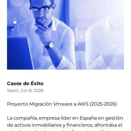
Casos de Éxito
Spain, Jun 8, 2026
Proyecto Migración Vmware a AWS (2025-2026)
La compañía, empresa líder en España en gestión
de activos inmobiliarios y financieros, afrontaba el