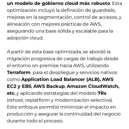
un modelo de gobierno cloud más robusto
. Esta
optimización incluyó la definición de guardrails,
mejoras en la segmentación, control de accesos, y
alineación con mejores prácticas de AWS,
asegurando una base sólida y escalable para la
adopción cloud.
A partir de esta base optimizada, se abordó la
migración progresiva de cargas de trabajo desde
el entorno on-premise hacia AWS, utilizando
Terraform
para el despliegue y servicios nativos
como
Application Load Balancer (ALB),
AWS
EC2 y EBS
,
AWS Backup
,
Amazon CloudWatch,
etc
, y aplicando estrategias del modelo
7Rs
(rehost, replatform y modernización selectiva).
Este enfoque permitió minimizar el impacto en
producción y asegurar la continuidad del negocio
durante todo el proceso.