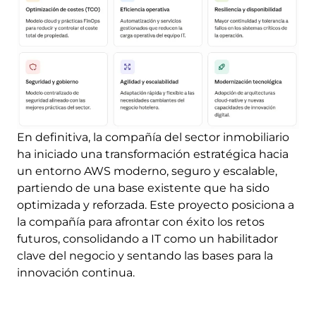
En definitiva, la compañía del sector inmobiliario
ha iniciado una transformación estratégica hacia
un entorno AWS moderno, seguro y escalable,
partiendo de una base existente que ha sido
optimizada y reforzada. Este proyecto posiciona a
la compañía para afrontar con éxito los retos
futuros, consolidando a IT como un habilitador
clave del negocio y sentando las bases para la
innovación continua.