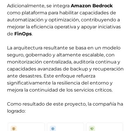
Adicionalmente, se integra
Amazon Bedrock
como plataforma para habilitar capacidades de
automatización y optimización, contribuyendo a
mejorar la eficiencia operativa y apoyar iniciativas
de
FinOps
.
La arquitectura resultante se basa en un modelo
seguro, gobernado y altamente escalable, con
monitorización centralizada, auditoría continua y
capacidades avanzadas de backup y recuperación
ante desastres. Este enfoque refuerza
significativamente la resiliencia del entorno y
mejora la continuidad de los servicios críticos.
Como resultado de este proyecto, la compañía ha
logrado:
Image