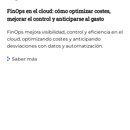
FinOps en el cloud: cómo optimizar costes,
mejorar el control y anticiparse al gasto
FinOps mejora visibilidad, control y eficiencia en el
cloud, optimizando costes y anticipando
desviaciones con datos y automatización.
Saber más