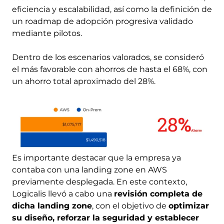
eficiencia y escalabilidad, así como la definición de
un roadmap de adopción progresiva validado
mediante pilotos.
Dentro de los escenarios valorados, se consideró
el más favorable con ahorros de hasta el 68%, con
un ahorro total aproximado del 28%.
Image
Es importante destacar que la empresa ya
contaba con una landing zone en AWS
previamente desplegada. En este contexto,
Logicalis llevó a cabo una
revisión completa de
dicha landing zone
, con el objetivo de
optimizar
su diseño, reforzar la seguridad y establecer