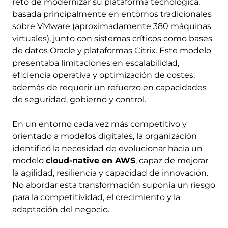
reto de modernizar su plataforma tecnológica,
basada principalmente en entornos tradicionales
sobre VMware (aproximadamente 380 máquinas
virtuales), junto con sistemas críticos como bases
de datos Oracle y plataformas Citrix. Este modelo
presentaba limitaciones en escalabilidad,
eficiencia operativa y optimización de costes,
además de requerir un refuerzo en capacidades
de seguridad, gobierno y control.
En un entorno cada vez más competitivo y
orientado a modelos digitales, la organización
identificó la necesidad de evolucionar hacia un
modelo
cloud-native en AWS
, capaz de mejorar
la agilidad, resiliencia y capacidad de innovación.
No abordar esta transformación suponía un riesgo
para la competitividad, el crecimiento y la
adaptación del negocio.