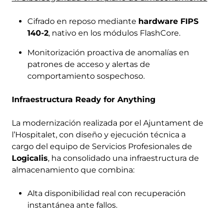
Cifrado en reposo mediante
hardware FIPS
140-2
, nativo en los módulos FlashCore.
Monitorización proactiva de anomalías en
patrones de acceso y alertas de
comportamiento sospechoso.
Infraestructura Ready for Anything
La modernización realizada por el Ajuntament de
l’Hospitalet, con diseño y ejecución técnica a
cargo del equipo de Servicios Profesionales de
Logicalis
, ha consolidado una infraestructura de
almacenamiento que combina:
Alta disponibilidad real con recuperación
instantánea ante fallos.