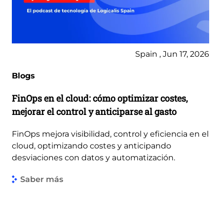
Spain , Jun 17, 2026
Blogs
FinOps en el cloud: cómo optimizar costes,
mejorar el control y anticiparse al gasto
FinOps mejora visibilidad, control y eficiencia en el
cloud, optimizando costes y anticipando
desviaciones con datos y automatización.
Saber más