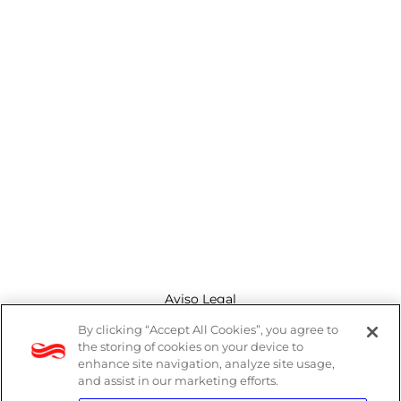
Aviso Legal
By clicking “Accept All Cookies”, you agree to
Canal de denuncias
the storing of cookies on your device to
enhance site navigation, analyze site usage,
Política de cookies
and assist in our marketing efforts.