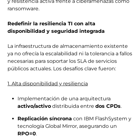
y resistencia activa frente a ciberamenazas como
ransomware.
Redefinir la resiliencia TI con alta
disponibilidad y seguridad integrada
La infraestructura de almacenamiento existente
ya no ofrecía la escalabilidad ni la tolerancia a fallos
necesarias para soportar los SLA de servicios
públicos actuales. Los desafíos clave fueron:
1. Alta disponibilidad y resiliencia
Implementación de una arquitectura
activo/activo
distribuida entre
dos CPDs
.
Replicación síncrona
con IBM FlashSystem y
tecnología Global Mirror, asegurando un
RPO=0
.