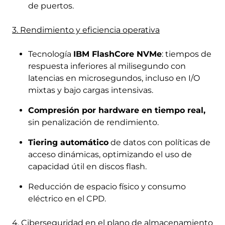
de puertos.
3. Rendimiento y eficiencia operativa
Tecnología
IBM FlashCore NVMe
: tiempos de
respuesta inferiores al milisegundo con
latencias en microsegundos, incluso en I/O
mixtas y bajo cargas intensivas.
Compresión por hardware en tiempo real,
sin penalización de rendimiento.
Tiering automático
de datos con políticas de
acceso dinámicas, optimizando el uso de
capacidad útil en discos flash.
Reducción de espacio físico y consumo
eléctrico en el CPD.
4. Ciberseguridad en el plano de almacenamiento