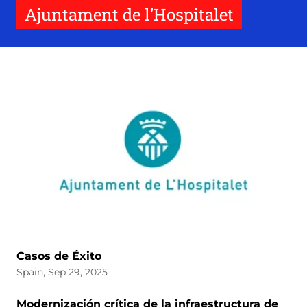
Ajuntament de l’Hospitalet
Casos de Éxito
Spain, Sep 29, 2025
Modernización crítica de la infraestructura de