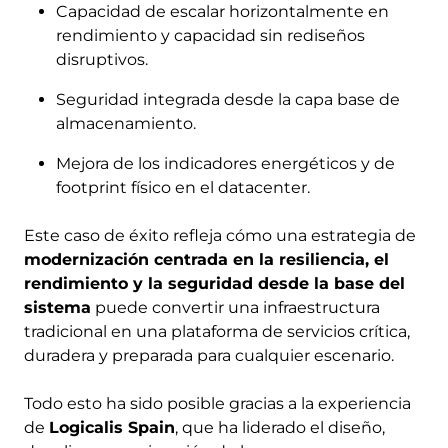
Capacidad de escalar horizontalmente en
rendimiento y capacidad sin rediseños
disruptivos.
Seguridad integrada desde la capa base de
almacenamiento.
Mejora de los indicadores energéticos y de
footprint físico en el datacenter.
Este caso de éxito refleja cómo una estrategia de
modernización centrada en la resiliencia, el
rendimiento y la seguridad desde la base del
sistema
puede convertir una infraestructura
tradicional en una plataforma de servicios crítica,
duradera y preparada para cualquier escenario.
Todo esto ha sido posible gracias a la experiencia
de
Logicalis Spain
, que ha liderado el diseño,