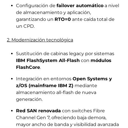
Configuración de
failover automático
a nivel
de almacenamiento y aplicación,
garantizando un
RTO=0
ante caída total de
un CPD.
2. Modernización tecnológica
Sustitución de cabinas legacy por sistemas
IBM FlashSystem All-Flash
con
módulos
FlashCore
.
Integración en entornos
Open Systems y
z/OS (mainframe IBM Z)
mediante
almacenamiento all-flash de nueva
generación.
Red SAN renovada
con switches Fibre
Channel Gen 7, ofreciendo baja demora,
mayor ancho de banda y visibilidad avanzada