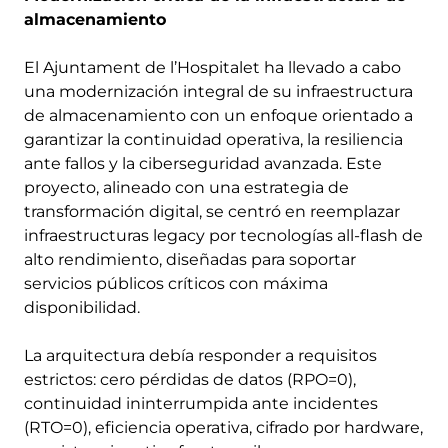
almacenamiento
El Ajuntament de l’Hospitalet ha llevado a cabo
una modernización integral de su infraestructura
de almacenamiento con un enfoque orientado a
garantizar la continuidad operativa, la resiliencia
ante fallos y la ciberseguridad avanzada. Este
proyecto, alineado con una estrategia de
transformación digital, se centró en reemplazar
infraestructuras legacy por tecnologías all-flash de
alto rendimiento, diseñadas para soportar
servicios públicos críticos con máxima
disponibilidad.
La arquitectura debía responder a requisitos
estrictos: cero pérdidas de datos (RPO=0),
continuidad ininterrumpida ante incidentes
(RTO=0), eficiencia operativa, cifrado por hardware,