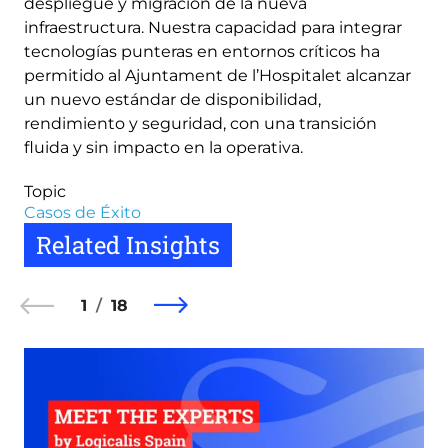
despliegue y migración de la nueva
infraestructura. Nuestra capacidad para integrar
tecnologías punteras en entornos críticos ha
permitido al Ajuntament de l’Hospitalet alcanzar
un nuevo estándar de disponibilidad,
rendimiento y seguridad, con una transición
fluida y sin impacto en la operativa.
Topic
Casos de Éxito
Related Insights
1
18