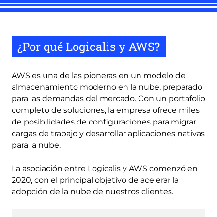
¿Por qué Logicalis y AWS?
AWS es una de las pioneras en un modelo de
almacenamiento moderno en la nube, preparado
para las demandas del mercado. Con un portafolio
completo de soluciones, la empresa ofrece miles
de posibilidades de configuraciones para migrar
cargas de trabajo y desarrollar aplicaciones nativas
para la nube.
La asociación entre Logicalis y AWS comenzó en
2020, con el principal objetivo de acelerar la
adopción de la nube de nuestros clientes.