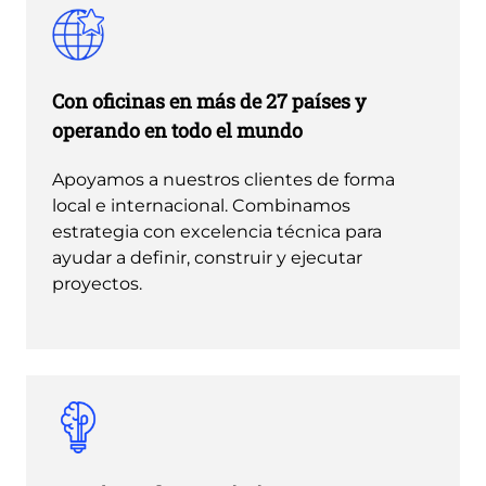
Con oficinas en más de 27 países y
operando en todo el mundo
Apoyamos a nuestros clientes de forma
local e internacional. Combinamos
estrategia con excelencia técnica para
ayudar a definir, construir y ejecutar
proyectos.