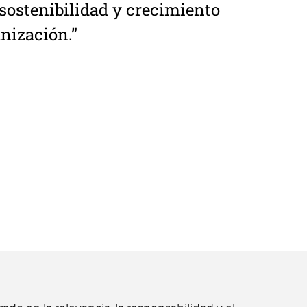
 sostenibilidad y crecimiento
nización.”