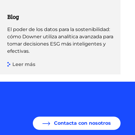
Blog
El poder de los datos para la sostenibilidad:
cómo Downer utiliza analítica avanzada para
tomar decisiones ESG más inteligentes y
efectivas.
Leer más
Contacta con nosotros