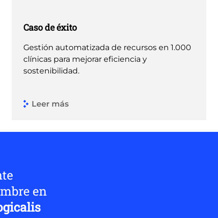
Caso de éxito
Gestión automatizada de recursos en 1.000
clínicas para mejorar eficiencia y
sostenibilidad.
Leer más
nte
umbre en
ogicalis