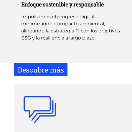
Enfoque sostenible y responsable
Impulsamos el progreso digital
minimizando el impacto ambiental,
alineando la estrategia TI con los objetivos
ESG y la resiliencia a largo plazo.
Descubre más