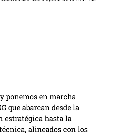
 y ponemos en marcha
SG que abarcan desde la
n estratégica hasta la
técnica, alineados con los