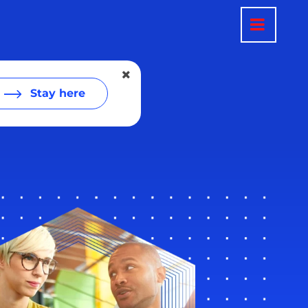
Stay here