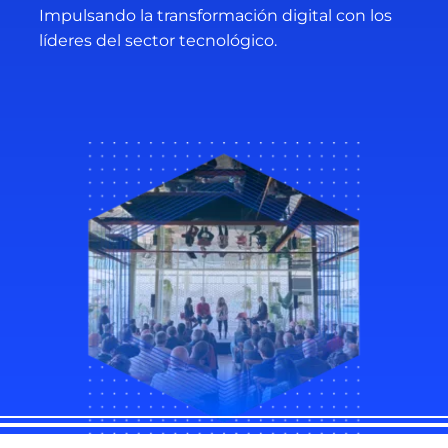
Impulsando la transformación digital con los
líderes del sector tecnológico.