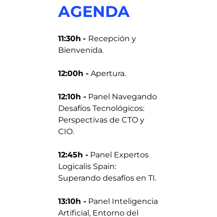
AGENDA
11:30h
-
Recepción y
Bienvenida.
12:00h -
Apertura.
12:10h -
Panel Navegando
Desafíos Tecnológicos:
Perspectivas de CTO y
CIO.
12:45h -
Panel Expertos
Logicalis Spain:
Superando desafíos en TI.
13:10h -
Panel Inteligencia
Artificial, Entorno del