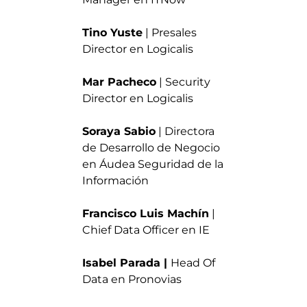
Tino Yuste
| Presales
Director en Logicalis
Mar Pacheco
| Security
Director en Logicalis
Soraya Sabio
| Directora
de Desarrollo de Negocio
en Áudea Seguridad de la
Información
Francisco Luis Machín
|
Chief Data Officer en IE
Isabel Parada |
Head Of
Data en Pronovias