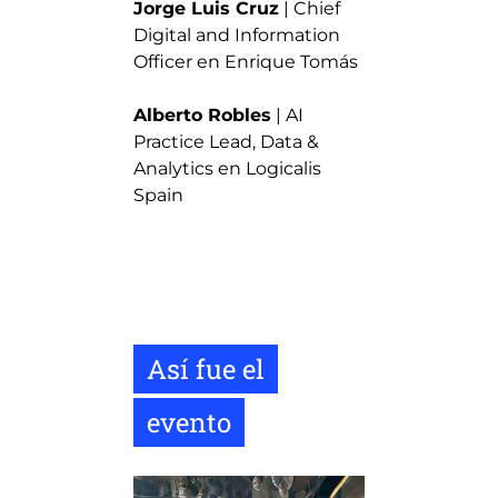
Jorge Luis Cruz
| Chief
Digital and Information
Officer en Enrique Tomás
Alberto Robles
| AI
Practice Lead, Data &
Analytics en Logicalis
Spain
Así fue el
evento