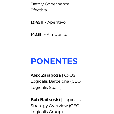
Dato y Gobernanza
Efectiva.
13:45h -
Aperitivo.
14:15h -
Almuerzo.
PONENTES
Alex Zaragoza
| CxOS
Logicalis Barcelona (CEO
Logicalis Spain)
Bob Bailkoski
| Logicalis
Strategy Overview (CEO
Logicalis Group)