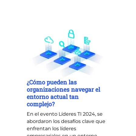
¿Cómo pueden las
organizaciones navegar el
entorno actual tan
complejo?
En el evento Líderes TI 2024, se
abordaron los desafíos clave que
enfrentan los líderes
empresariales en un entorno