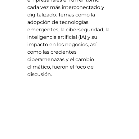
cada vez más interconectado y
digitalizado. Temas como la
adopción de tecnologías
emergentes, la ciberseguridad, la
inteligencia artificial (IA) y su
impacto en los negocios, así
como las crecientes
ciberamenazas y el cambio
climático, fueron el foco de
discusión.