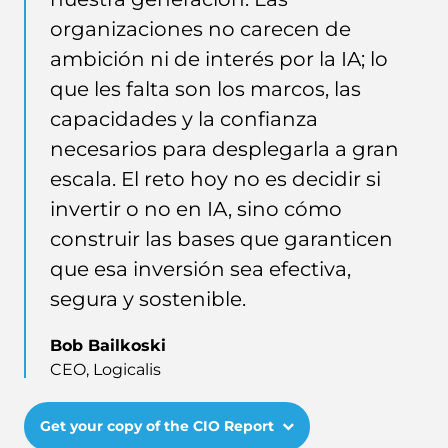
organizaciones no carecen de
ambición ni de interés por la IA; lo
que les falta son los marcos, las
capacidades y la confianza
necesarios para desplegarla a gran
escala. El reto hoy no es decidir si
invertir o no en IA, sino cómo
construir las bases que garanticen
que esa inversión sea efectiva,
segura y sostenible.
Bob Bailkoski
CEO, Logicalis
Get your copy of the CIO Report