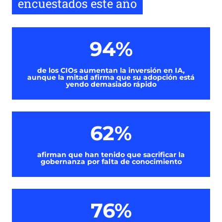
encuestados este año
94%
de los CIOs aumentan la inversión en IA,
aunque la mitad afirma que su adopción está
yendo demasiado rápido
62%
afirman que han tenido que sacrificar la
gobernanza por falta de conocimiento
76%