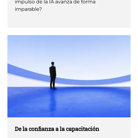
impulso de la IA avanza de forma
imparable?
De la confianza a la capacitación