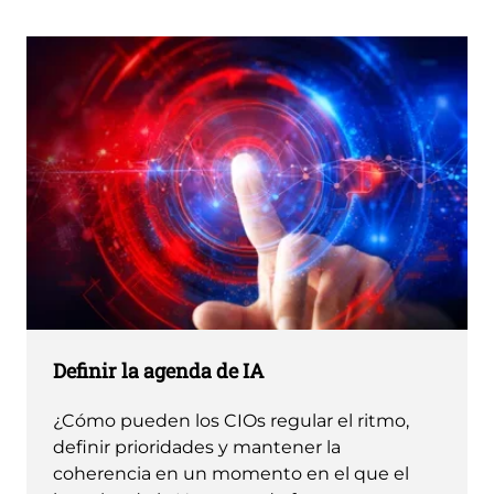
Definir la agenda de IA
¿Cómo pueden los CIOs regular el ritmo,
definir prioridades y mantener la
coherencia en un momento en el que el