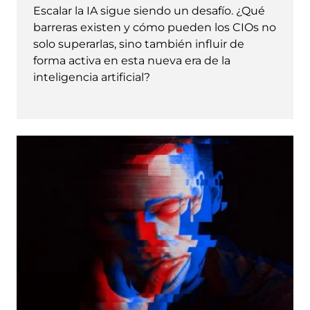
Escalar la IA sigue siendo un desafío. ¿Qué
barreras existen y cómo pueden los CIOs no
solo superarlas, sino también influir de
forma activa en esta nueva era de la
inteligencia artificial?