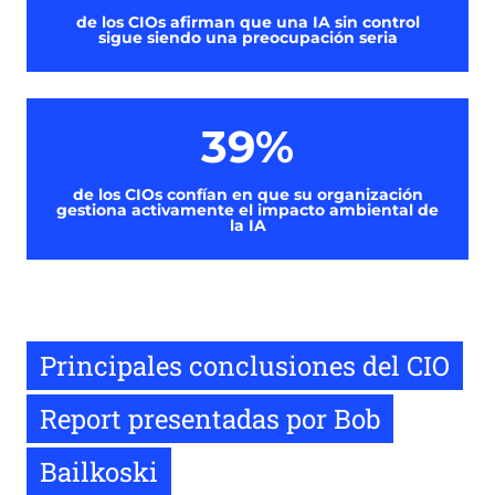
de los CIOs afirman que una IA sin control
sigue siendo una preocupación seria
39%
de los CIOs confían en que su organización
gestiona activamente el impacto ambiental de
la IA
Principales conclusiones del CIO
Report presentadas por Bob
Bailkoski