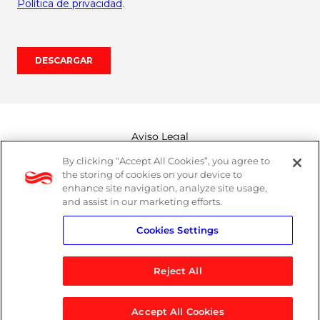
Aviso Legal
By clicking “Accept All Cookies”, you agree to
Canal de denuncias
the storing of cookies on your device to
enhance site navigation, analyze site usage,
Política de cookies
and assist in our marketing efforts.
Cookies Settings
Política de privacidad
Reject All
Accept All Cookies
© 2026 Logicalis Group