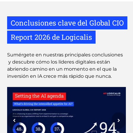
Conclusiones clave del Global CIO
Report 2026 de Logicalis
Sumérgete en nuestras principales conclusiones
y descubre cómo los líderes digitales están
abriendo camino en un momento en el que la
inversión en IA crece más rápido que nunca.