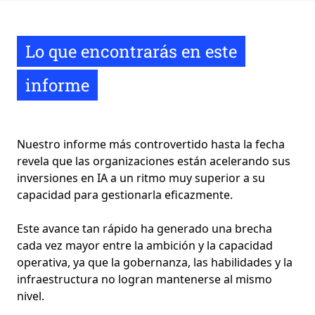
Lo que encontrarás en este
informe
Nuestro informe más controvertido hasta la fecha
revela que las organizaciones están acelerando sus
inversiones en IA a un ritmo muy superior a su
capacidad para gestionarla eficazmente.
Este avance tan rápido ha generado una brecha
cada vez mayor entre la ambición y la capacidad
operativa, ya que la gobernanza, las habilidades y la
infraestructura no logran mantenerse al mismo
nivel.