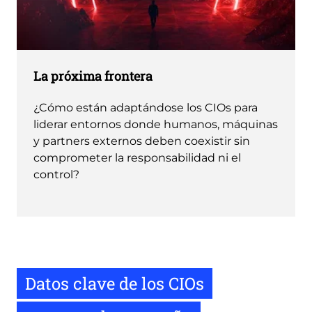
La próxima frontera
¿Cómo están adaptándose los CIOs para
liderar entornos donde humanos, máquinas
y partners externos deben coexistir sin
comprometer la responsabilidad ni el
control?
Datos clave de los CIOs