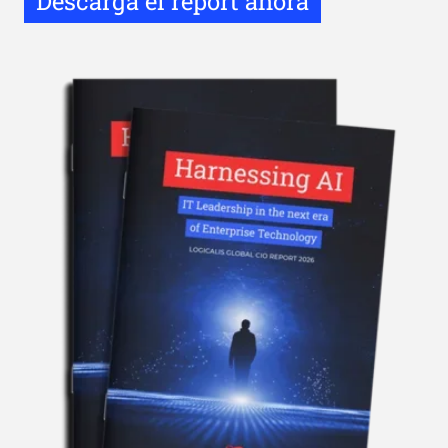
Descarga el report ahora