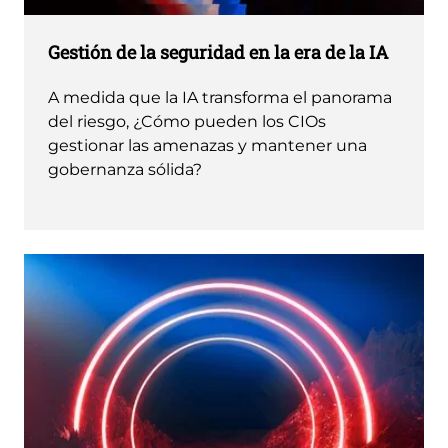
Gestión de la seguridad en la era de la IA
A medida que la IA transforma el panorama
del riesgo, ¿Cómo pueden los CIOs
gestionar las amenazas y mantener una
gobernanza sólida?