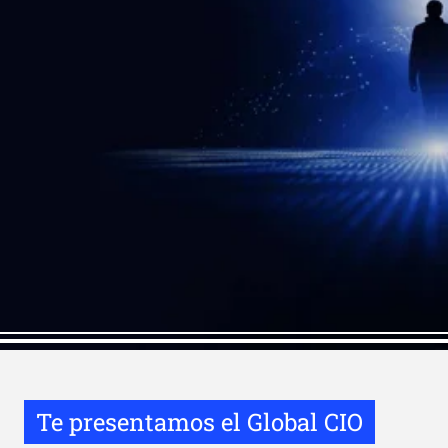
Te presentamos el Global CIO